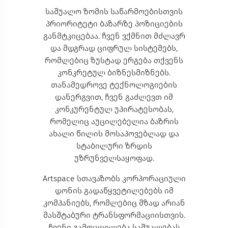
საშუალო ზომის საწარმოებისთვის
პრიორიტეტი ბაზარზე პოზიციების
განმტკიცებაა. ჩვენ ვქმნით მძლავრ
და მდგრად ციფრულ სისტემებს,
რომლებიც ზუსტად ერგება თქვენს
კონკრეტულ ბიზნესმიზნებს.
თანამედროვე ტექნოლოგიების
დანერგვით, ჩვენ გაძლევთ იმ
კონკურენტულ უპირატესობას,
რომელიც აუცილებელია ბაზრის
ახალი წილის მოსაპოვებლად და
სტაბილური ზრდის
უზრუნველსაყოფად.
Artspace სთავაზობს კორპორაციული
დონის გადაწყვეტილებებს იმ
კომპანიებს, რომლებიც მზად არიან
მასშტაბური ტრანსფორმაციისთვის.
ჩვენი გამოცდილება საშუალებას