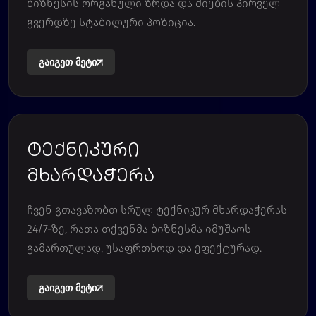
ბიზნესის ორგანული ზრდა და ძიების პირველ
გვერდზე სტაბილური პოზიცია.
გაიგეთ მეტი
ტექნიკური
მხარდაჭერა
ჩვენ გთავაზობთ სრულ ტექნიკურ მხარდაჭერას
24/7-ზე, რათა თქვენმა ბიზნესმა იმუშაოს
გამართულად, უსაფრთხოდ და ეფექტურად.
გაიგეთ მეტი