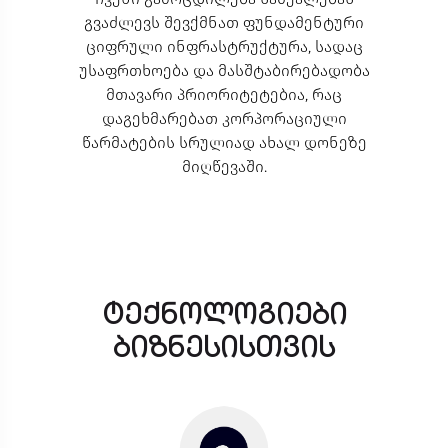
გვაძლევს შევქმნათ ფუნდამენტური
ციფრული ინფრასტრუქტურა, სადაც
უსაფრთხოება და მასშტაბირებადობა
მთავარი პრიორიტეტებია, რაც
დაგეხმარებათ კორპორაციული
წარმატების სრულიად ახალ დონეზე
მიღწევაში.
ტექნოლოგიები
ბიზნესისთვის