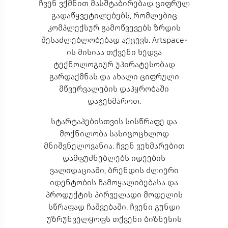
ჩვენ ვქმნით მასშტაბირებად ციფრულ
გადაწყვეტილებებს, რომლებიც
კომპლექსურ გამოწვევებს ზრდის
შესაძლებლობებად აქცევს. Artspace-
ის მისიაა თქვენი ხედვა
ტექნოლოგიურ უპირატესობად
გარდაქმნას და ახალი ციფრული
მწვერვალების დაპყრობაში
დაგეხმაროთ.
სტარტაპებისთვის სისწრაფე და
მოქნილობა სასიცოცხლოდ
მნიშვნელოვანია. ჩვენ ვეხმარებით
დამფუძნებლებს იდეების
ვალიდაციაში, ბრენდის ძლიერი
იდენტობის ჩამოყალიბებასა და
პროდუქტის პირველადი მოდელის
სწრაფად ჩაშვებაში. ჩვენი გუნდი
უზრუნველყოფს თქვენი ბიზნესის