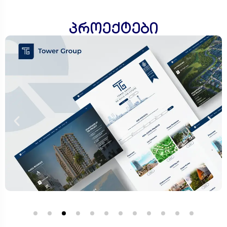
პროექტები