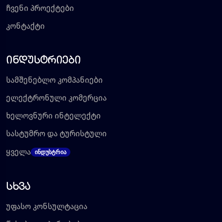
ჩვენი პროექტები
კონტაქტი
ინდუსტრიები
სამშენებლო კომპანიები
ელექტრონული კომერცია
ხელოვნური ინტელექტი
სასტუმრო და ტურისტული
ყველა
ინდუსტრია
სხვა
უფასო კონსულტაცია