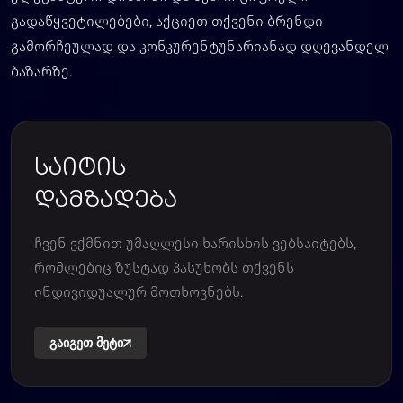
გადაწყვეტილებები, აქციეთ თქვენი ბრენდი
გამორჩეულად და კონკურენტუნარიანად დღევანდელ
ბაზარზე.
საიტის
დამზადება
ჩვენ ვქმნით უმაღლესი ხარისხის ვებსაიტებს,
რომლებიც ზუსტად პასუხობს თქვენს
ინდივიდუალურ მოთხოვნებს.
გაიგეთ მეტი