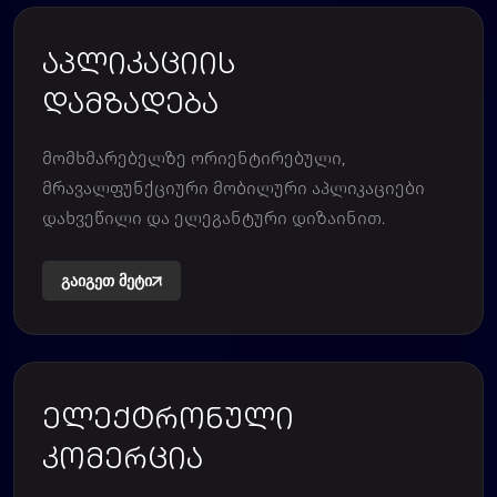
აპლიკაციის
დამზადება
მომხმარებელზე ორიენტირებული,
მრავალფუნქციური მობილური აპლიკაციები
დახვეწილი და ელეგანტური დიზაინით.
გაიგეთ მეტი
ელექტრონული
კომერცია