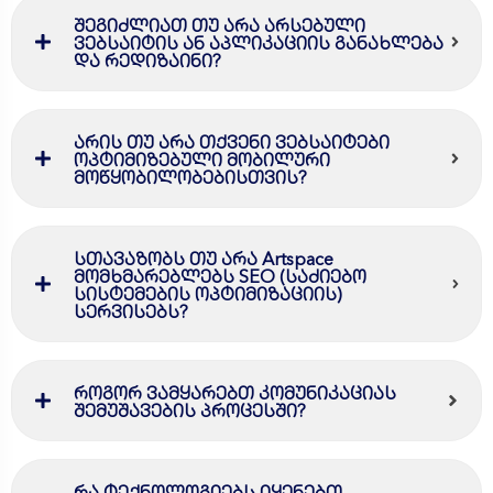
შეგიძლიათ თუ არა არსებული
ვებსაიტის ან აპლიკაციის განახლება
და რედიზაინი?
არის თუ არა თქვენი ვებსაიტები
ოპტიმიზებული მობილური
მოწყობილობებისთვის?
სთავაზობს თუ არა Artspace
მომხმარებლებს SEO (საძიებო
სისტემების ოპტიმიზაციის)
სერვისებს?
როგორ ვამყარებთ კომუნიკაციას
შემუშავების პროცესში?
რა ტექნოლოგიებს იყენებთ