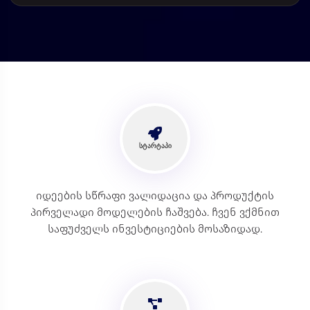
სტარტაპი
იდეების სწრაფი ვალიდაცია და პროდუქტის
პირველადი მოდელების ჩაშვება. ჩვენ ვქმნით
საფუძველს ინვესტიციების მოსაზიდად.