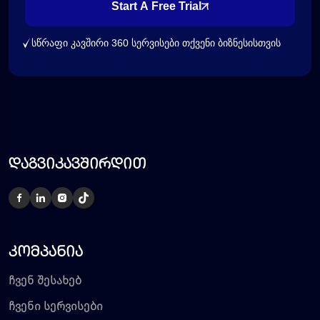
Start A Free Trial
სწრაფი კავშირი 360 სერვისები თქვენი ბიზნესისთვის
დაგვიკავშირდით
კომპანია
ჩვენ შესახებ
ჩვენი სერვისები