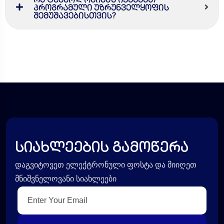
პროგრამული უზრუნველყოფის
შემუშავებისთვის?
სიახლეების გამოწერა
დაგვიტოვეთ ელექტრონული ფოსტა და მიიღეთ
მნიშვნელოვანი სიახლეები