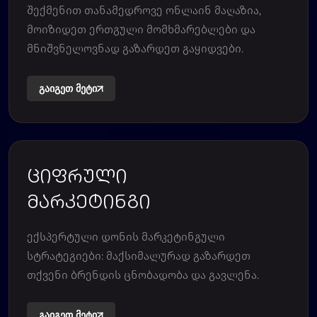
შექმენით თანამედროვე ონლაინ მაღაზია,
მოიზიდეთ ერთგული მომხმარებლები და
მნიშვნელოვნად გაზარდეთ გაყიდვები.
გაიგეთ მეტი
ციფრული
მარკეტინგი
ექსპერტული დონის მარკეტინგული
სტრატეგიები: მაქსიმალურად გაზარდეთ
თქვენი ბრენდის ცნობადობა და გავლენა.
გაიგეთ მეტი