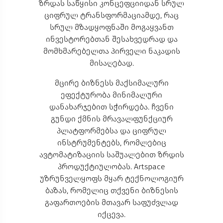
ზრდას საწყისი კონცეფციიდან სრულ
ციფრულ ტრანსფორმაციამდე, რაც
სრულ მზადყოფნაში მოგაყვანთ
ინვესტორებთან შესახვედრად და
მომხმარებელთა პირველი ნაკადის
მისაღებად.
მცირე ბიზნესს მაქსიმალური
ეფექტურობა მინიმალური
დანახარჯებით სჭირდება. ჩვენი
გუნდი ქმნის მრავალფუნქციურ
პლატფორმებსა და ციფრულ
ინსტრუმენტებს, რომლებიც
ავტომატიზაციის საშუალებით ზრდის
პროდუქტიულობას. Artspace
უზრუნველყოფს მყარ ტექნოლოგიურ
ბაზას, რომელიც თქვენი ბიზნესის
გაფართოების მთავარ საფუძვლად
იქცევა.