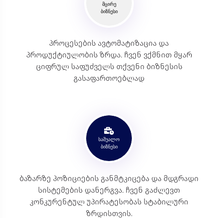
მცირე
ბიზნესი
პროცესების ავტომატიზაცია და
პროდუქტიულობის ზრდა. ჩვენ ვქმნით მყარ
ციფრულ საფუძველს თქვენი ბიზნესის
გასაფართოებლად
საშუალო
ბიზნესი
ბაზარზე პოზიციების განმტკიცება და მდგრადი
სისტემების დანერგვა. ჩვენ გაძლევთ
კონკურენტულ უპირატესობას სტაბილური
ზრდისთვის.