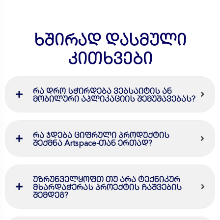
ხშირად დასმული
კითხვები
რა დრო სჭირდება ვებსაიტის ან
მობილური აპლიკაციის შემუშავებას?
რა ჯდება ციფრული პროდუქტის
შექმნა Artspace-თან ერთად?
უზრუნველყოფთ თუ არა ტექნიკურ
მხარდაჭერას პროექტის ჩაშვების
შემდეგ?