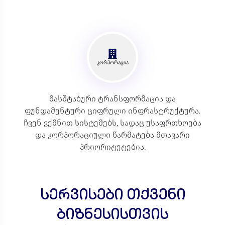
კორპორაცია
მასშტაბური ტრანსფორმაცია და
ფუნდამენტური ციფრული ინფრასტრუქტურა.
ჩვენ ვქმნით სისტემებს, სადაც უსაფრთხოება
და კორპორაციული წარმატება მთავარი
პრიორიტეტებია.
სერვისები თქვენი
ბიზნესისთვის