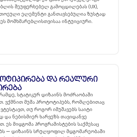
ბლის შეუფერხებელ გამოცდილებას (UX),
ითოეული ელემენტი განთავსებულია ზუსტად
ც ეს მომხმარებლისთვისაა ინტუიციური.
ოტიპირება და რეალური
ირება
რამდე, სტატიკურ დიზაინს მოძრაობაში
თ. ვქმნით მუშა პროტოტიპებს, რომლებითაც
 ვტესტავთ, თუ როგორ იმუშავებს საიტი
 და ნებისმიერ ხარვეზს თავიდანვე
თ. ეს მიდგომა პროგრამისტების საქმესაც
ებს — დიზაინს სრულყოფილ მდგომარეობაში