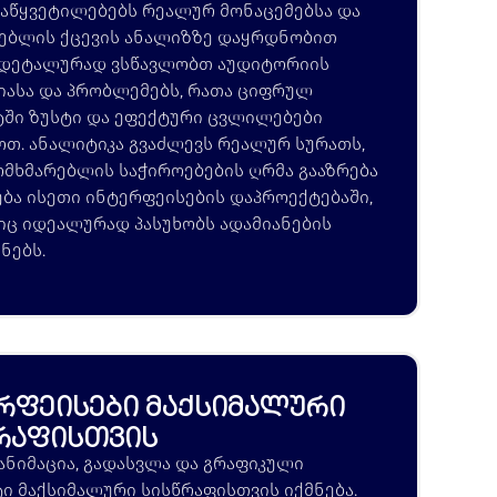
დაწყვეტილებებს რეალურ მონაცემებსა და
ებლის ქცევის ანალიზზე დაყრდნობით
 დეტალურად ვსწავლობთ აუდიტორიის
იასა და პრობლემებს, რათა ციფრულ
ში ზუსტი და ეფექტური ცვლილებები
ოთ. ანალიტიკა გვაძლევს რეალურ სურათს,
მხმარებლის საჭიროებების ღრმა გააზრება
ება ისეთი ინტერფეისების დაპროექტებაში,
ც იდეალურად პასუხობს ადამიანების
ნებს.
რფეისები მაქსიმალური
რაფისთვის
ანიმაცია, გადასვლა და გრაფიკული
ი მაქსიმალური სისწრაფისთვის იქმნება.