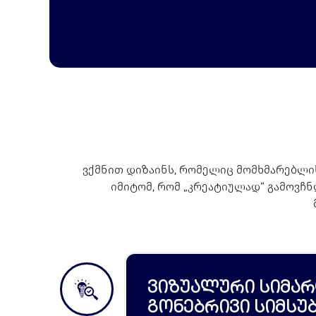
ვქმნით დიზაინს, რომელიც მომხმარებლი
იმიტომ, რომ „კრეატიულად“ გამოვჩნ
ვიზუალური სიმარ
გონებრივი სიმსუ