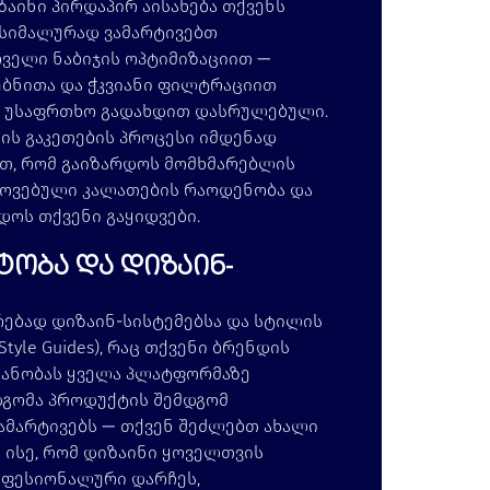
აინი პირდაპირ აისახება თქვენს
ქსიმალურად ვამარტივებთ
ოველი ნაბიჯის ოპტიმიზაციით —
ებნითა და ჭკვიანი ფილტრაციით
ა უსაფრთხო გადახდით დასრულებული.
ენის გაკეთების პროცესი იმდენად
თ, რომ გაიზარდოს მომხმარებლის
ოვებული კალათების რაოდენობა და
დოს თქვენი გაყიდვები.
ტობა და დიზაინ-
რებად დიზაინ-სისტემებსა და სტილის
yle Guides), რაც თქვენი ბრენდის
ანობას ყველა პლატფორმაზე
დგომა პროდუქტის შემდგომ
ამარტივებს — თქვენ შეძლებთ ახალი
 ისე, რომ დიზაინი ყოველთვის
ოფესიონალური დარჩეს,