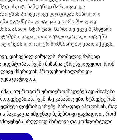
ამედ ის, თუ რამდენად მარტივად და
ანი გზას პირველივე კლიკიდან საბოლოო
აინი ეფუძნება ლოგიკას და არა მხოლოდ
მისა, ახალი სტარტაპი ხართ თუ უკვე შემდგარი
სისტემებს, სადაც თითოეული დეტალი თქვენს
იზიტორებს ლოიალურ მომხმარებლებად აქცევს.
ოვე, დახვეწილ ვიზუალს, რომელიც ზუსტად
ს იდენტობას. ჩვენი მიზანია უზრუნველვყოთ, რომ
ველივე მზერიდან პროფესიონალური და
ლება დატოვოს.
ბა იმას, თუ როგორ ურთიერთქმედებენ ადამიანები
ოდუქტებთან. ჩვენ ისე ვანაწილებთ სტრუქტურას,
ედმეტი ფიქრის გარეშე, სწრაფად იპოვონ ის, რაც
ნია ნავიგაცია იმდენად ბუნებრივი გავხადოთ, რომ
ამოყენება სრულიად მარტივი და კომფორტული