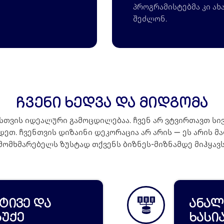
პროგრამისტებმა კი ახ
შეძლონ.
ჩვენი ხედვა და მიდგომა
სთვის იდეალური გამოცდილებაა. ჩვენ არ ვტვირთავთ 
დეთ. ჩვენთვის დიზაინი დეკორაცია არ არის — ეს არის 
მომხმარებელს ზუსტად თქვენს ბიზნეს-მიზნამდე მიჰყავს
ტივე და
ანალ
ბუქე
ხასი