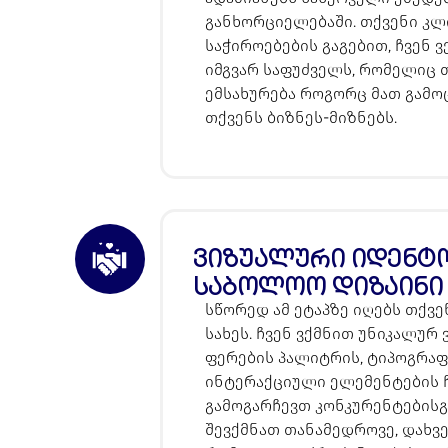
განხორციელებაში. თქვენი კ
საჭიროებების გაგებით, ჩვენ 
იმგვარ საფუძველს, რომელიც 
ემსახურება როგორც მათ გამო
თქვენს ბიზნეს-მიზნებს.
ვიზუალური იდენტო
საბოლოო დიზაინი
სწორედ ამ ეტაპზე იღებს თქვ
სახეს. ჩვენ ვქმნით უნიკალურ
ფერების პალიტრის, ტიპოგრაფ
ინტერაქციული ელემენტების 
გამოგარჩევთ კონკურენტებისგა
შევქმნათ თანამედროვე, დახვ