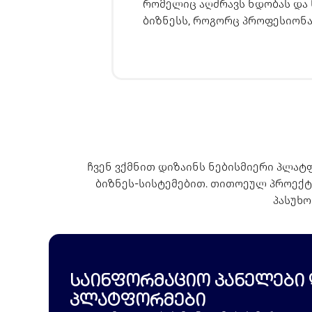
რომელიც აღძრავს ნდობას და 
ბიზნესს, როგორც პროფესიონ
ჩვენ ვქმნით დიზაინს ნებისმიერი პლა
ბიზნეს-სისტემებით. თითოეულ პროექტ
პასუხო
საინფორმაციო პანელები დ
პლატფორმები