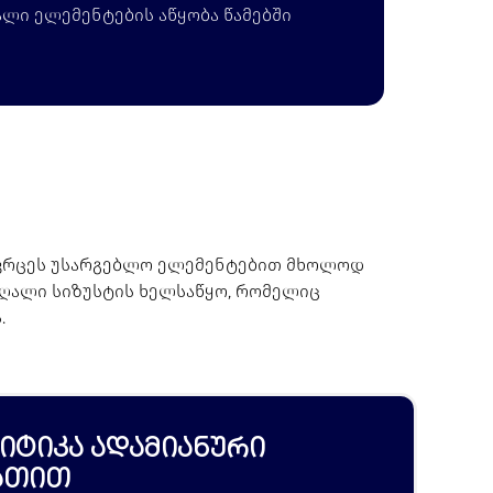
ალი ელემენტების აწყობა წამებში
სივრცეს უსარგებლო ელემენტებით მხოლოდ
მაღალი სიზუსტის ხელსაწყო, რომელიც
.
იტიკა ადამიანური
ათით