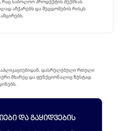
, რაც საბოლოო პროდუქტის შექმნას
ლად აჩქარებს და შეცდომების რისკს
ამცირებს.
ი აპლიკაციებიდან, დასრულებული რთული
ლური მხარეც და ფუნქციონალიც ზუსტად
დინებს.
იები და გაყიდვების