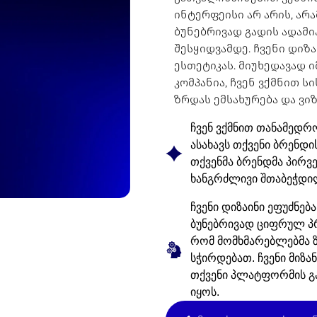
ინტერფეისი არ არის, არ
ბუნებრივად გადის ადამი
შესყიდვამდე. ჩვენი დიზ
ესთეტიკას. მიუხედავად ი
კომპანია, ჩვენ ვქმნით 
ზრდას ემსახურება და ვ
ჩვენ ვქმნით თანამედრ
ასახავს თქვენი ბრენდი
თქვენმა ბრენდმა პირ
ხანგრძლივი შთაბეჭდი
ჩვენი დიზაინი ეფუძნე
ბუნებრივად ციფრულ პრ
რომ მომხმარებლებმა ზ
სჭირდებათ. ჩვენი მიზა
თქვენი პლატფორმის გ
იყოს.