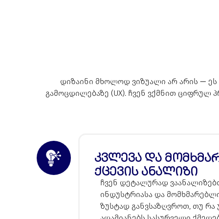
დიზაინი მხოლოდ ვიზუალი არ არის — ეს
გამოცდილებაზე (UX). ჩვენ ვქმნით ციფრულ
კვლევა და მომხმა
ქცევის ანალიზი
ჩვენ დეტალურად ვაანალიზებ
ინდუსტრიასა და მომხმარებლი
ზუსტად განვსაზღვროთ, თუ რა
ადამიანებს სასურველი ქმედე