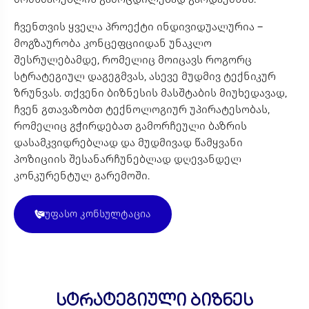
ჩვენთვის ყველა პროექტი ინდივიდუალურია –
მოგზაურობა კონცეფციიდან უნაკლო
შესრულებამდე, რომელიც მოიცავს როგორც
სტრატეგიულ დაგეგმვას, ასევე მუდმივ ტექნიკურ
ზრუნვას. თქვენი ბიზნესის მასშტაბის მიუხედავად,
ჩვენ გთავაზობთ ტექნოლოგიურ უპირატესობას,
რომელიც გჭირდებათ გამორჩეული ბაზრის
დასამკვიდრებლად და მუდმივად წამყვანი
პოზიციის შესანარჩუნებლად დღევანდელ
კონკურენტულ გარემოში.
უფასო კონსულტაცია
სტრატეგიული ბიზნეს