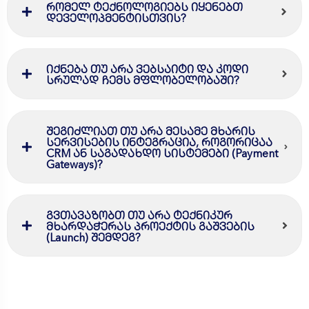
რომელ ტექნოლოგიებს იყენებთ
დეველოპმენტისთვის?
იქნება თუ არა ვებსაიტი და კოდი
სრულად ჩემს მფლობელობაში?
შეგიძლიათ თუ არა მესამე მხარის
სერვისების ინტეგრაცია, როგორიცაა
CRM ან საგადახდო სისტემები (Payment
Gateways)?
გვთავაზობთ თუ არა ტექნიკურ
მხარდაჭერას პროექტის გაშვების
(Launch) შემდეგ?