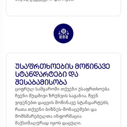
უსაფრთხოების მოწინავე
სტანდარტები და
შესაბამისობა
ციფრულ სამყაროში თქვენი უსაფრთხოება
ჩვენი მუდმივი ზრუნვის საგანია. ჩვენ
ვიყენებთ დაცვის მოწინავე სტანდარტებს,
რათა თქვენი ბიზნეს-მონაცემები და
მომხმარებელთა ინფორმაცია
მაქსიმალურად იყოს დაცული.