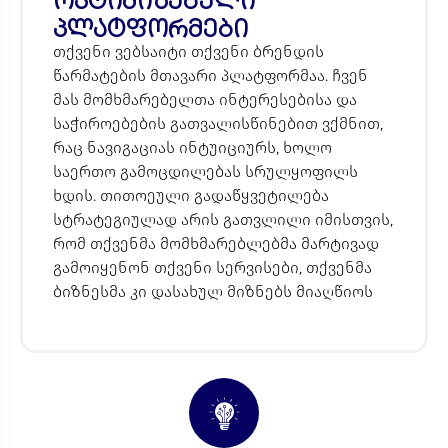
პლატფორმები
თქვენი ვებსაიტი თქვენი ბრენდის
წარმატების მთავარი პლატფორმაა.
ჩვენ
მას მომხმარებელთა ინტერესებისა და
საჭიროებების გათვალისწინებით ვქმნით,
რაც ნავიგაციას ინტუიციურს,
ხოლო
საერთო გამოცდილებას სრულყოფილს
ხდის.
თითოეული გადაწყვეტილება
სტრატეგიულად არის გათვლილი იმისთვის,
რომ თქვენმა მომხმარებლებმა მარტივად
გამოიყენონ თქვენი სერვისები,
თქვენმა
ბიზნესმა კი დასახულ მიზნებს მიაღწიოს