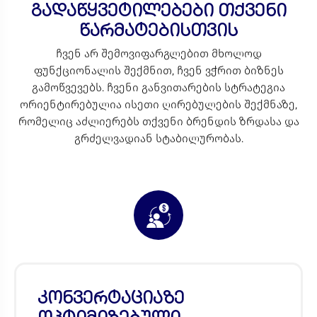
გადაწყვეტილებები თქვენი
წარმატებისთვის
ჩვენ არ შემოვიფარგლებით მხოლოდ
ფუნქციონალის შექმნით, ჩვენ ვჭრით ბიზნეს
გამოწვევებს. ჩვენი განვითარების სტრატეგია
ორიენტირებულია ისეთი ღირებულების შექმნაზე,
რომელიც აძლიერებს თქვენი ბრენდის ზრდასა და
გრძელვადიან სტაბილურობას.
კონვერტაციაზე
ოპტიმიზებული