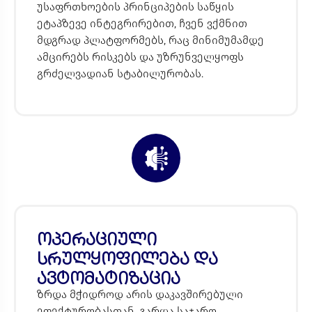
უსაფრთხოების პრინციპების საწყის
ეტაპზევე ინტეგრირებით, ჩვენ ვქმნით
მდგრად პლატფორმებს, რაც მინიმუმამდე
ამცირებს რისკებს და უზრუნველყოფს
გრძელვადიან სტაბილურობას.
ოპერაციული
სრულყოფილება და
ავტომატიზაცია
ზრდა მჭიდროდ არის დაკავშირებული
ეფექტურობასთან. გარდა საჯარო