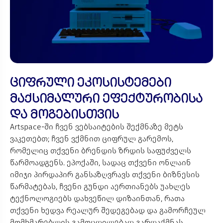
ციფრული ეკოსისტემები
მაქსიმალური ეფექტურობისა
და მოგებისთვის
Artspace-ში ჩვენ ვებსაიტების შექმნაზე მეტს
ვაკეთებთ; ჩვენ ვქმნით ციფრულ გარემოს,
რომელიც თქვენი ბრენდის ზრდის საფუძველს
წარმოადგენს. ეპოქაში, სადაც თქვენი ონლაინ
იმიჯი პირდაპირ განსაზღვრავს თქვენი ბიზნესის
წარმატებას, ჩვენი გუნდი აერთიანებს უახლეს
ტექნოლოგიებს დახვეწილ დიზაინთან, რათა
თქვენი ხედვა რეალურ შედეგებად და გამორჩეულ
მომხმარებლის გამოცდილებად გარდაქმნას.