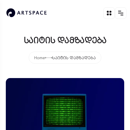
საიტის დამზადება
Home
საიტის დამზადება