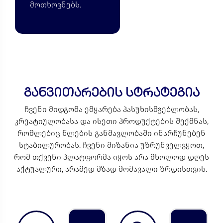
მოთხოვნებს.
განვითარების სტრატეგია
ჩვენი მიდგომა ემყარება პასუხისმგებლობას,
კრეატიულობასა და ისეთი პროდუქტების შექმნას,
რომლებიც წლების განმავლობაში ინარჩუნებენ
სტაბილურობას.
ჩვენი მიზანია უზრუნველვყოთ,
რომ თქვენი პლატფორმა იყოს არა მხოლოდ დღეს
აქტუალური,
არამედ მზად მომავალი ზრდისთვის.