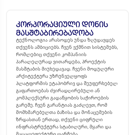
კორპორაციული დონის
მასშტაბირებადობა
ტექნოლოგია არასოდეს უნდა ზღუდავდეს
თქვენს ამბიციებს. ჩვენ ვქმნით სისტემებს,
რომლებიც თქვენი კომპანიის
პარალელურად ვითარდება, პროექტის
მასშტაბის მიუხედავად. ჩვენი მოდულური
არქიტექტურა უზრუნველყოფს
პლატფორმის ეტაპობრივ და შეუფერხებელ
გაფართოებას ძვირადღირებული ან
კომპლექსური გადაწყობის საჭიროების
გარეშე. ჩვენ გარანტიას გაძლევთ, რომ
მომხმარებელთა ბაზისა და მონაცემების
ზრდასთან ერთად, თქვენი ციფრული
ინფრასტრუქტურა სტაბილური, მყარი და
მაღალეფექტური დარჩება.