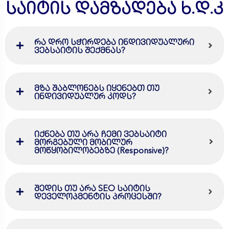
საიტის დამზადება ხ.დ.კ
რა დრო სჭირდება ინდივიდუალური
ვებსაიტის შექმნას?
მზა შაბლონებს იყენებთ თუ
ინდივიდუალურ კოდს?
იქნება თუ არა ჩემი ვებსაიტი
მორგებული მობილურ
მოწყობილობებზე (Responsive)?
შედის თუ არა SEO საიტის
დეველოპმენტის პროცესში?