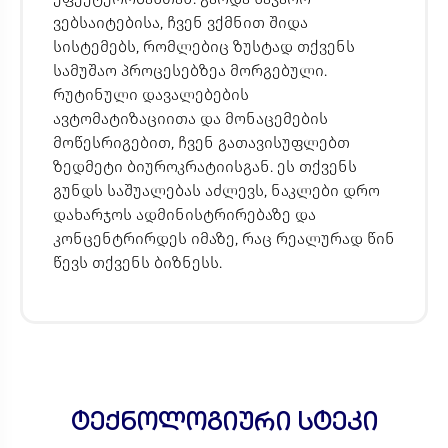
ვებსაიტებისა, ჩვენ ვქმნით შიდა
სისტემებს, რომლებიც ზუსტად თქვენს
სამუშაო პროცესებზეა მორგებული.
რუტინული დავალებების
ავტომატიზაციითა და მონაცემების
მოწესრიგებით, ჩვენ გათავისუფლებთ
ზედმეტი ბიუროკრატიისგან. ეს თქვენს
გუნდს საშუალებას აძლევს, ნაკლები დრო
დახარჯოს ადმინისტრირებაზე და
კონცენტრირდეს იმაზე, რაც რეალურად წინ
წევს თქვენს ბიზნესს.
ტექნოლოგიური სტეკი