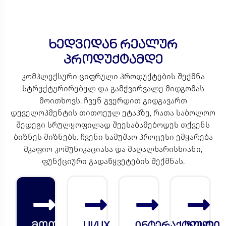
ხედვიდან რეალურ
პროდუქტამდე
კომპლექსური ციფრული პროდუქტების შექმნა
სტრუქტურირებულ და გამჭვირვალე მიდგომას
მოითხოვს. ჩვენ გვერდით გიდგავართ
დეველოპმენტის თითოეულ ეტაპზე, რათა საბოლოო
შედეგი სრულყოფილად შეესაბამებოდეს თქვენს
ბიზნეს მიზნებს. ჩვენი სამუშაო პროცესი ემყარება
მკაფიო კომუნიკაციასა და მაღალხარისხიანი,
ფუნქციური გადაწყვეტების შექმნას.
მოთხოვნების
UI/UX
ინტერაქტიული
ზუსტი